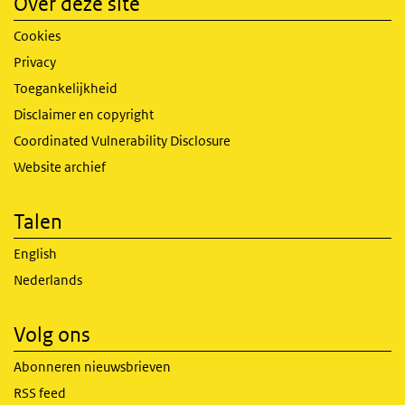
Over deze site
Cookies
Privacy
Toegankelijkheid
Disclaimer en copyright
Coordinated Vulnerability Disclosure
Website archief
Talen
English
Nederlands
Volg ons
Abonneren nieuwsbrieven
RSS feed