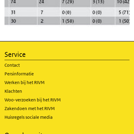
Service
Contact
Persinformatie
Werken bij het RIVM
Klachten
Woo-verzoeken bij het RIVM
Zakendoen met het RIVM
Huisregels sociale media