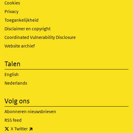
Cookies
Privacy
Toegankelijkheid
Disclaimer en copyright
Coordinated Vulnerability Disclosure
Website archief
Talen
English
Nederlands
Volg ons
Abonneren nieuwsbrieven
RSS feed
(externe link)
X Twitter