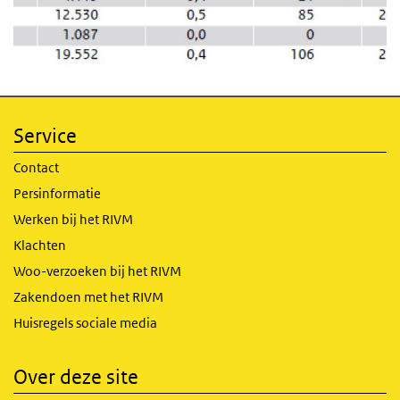
Service
Contact
Persinformatie
Werken bij het RIVM
Klachten
Woo-verzoeken bij het RIVM
Zakendoen met het RIVM
Huisregels sociale media
Over deze site