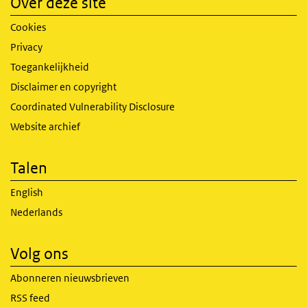
Over deze site
Cookies
Privacy
Toegankelijkheid
Disclaimer en copyright
Coordinated Vulnerability Disclosure
Website archief
Talen
English
Nederlands
Volg ons
Abonneren nieuwsbrieven
RSS feed