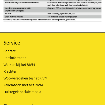
Service
Contact
Persinformatie
Werken bij het RIVM
Klachten
Woo-verzoeken bij het RIVM
Zakendoen met het RIVM
Huisregels sociale media