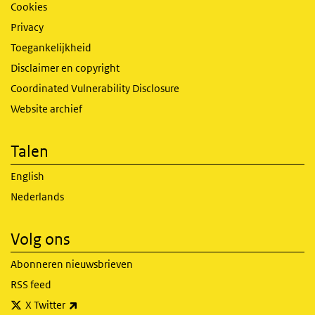
Cookies
Privacy
Toegankelijkheid
Disclaimer en copyright
Coordinated Vulnerability Disclosure
Website archief
Talen
English
Nederlands
Volg ons
Abonneren nieuwsbrieven
RSS feed
(externe link)
X Twitter