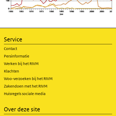
Service
Contact
Persinformatie
Werken bij het RIVM
Klachten
Woo-verzoeken bij het RIVM
Zakendoen met het RIVM
Huisregels sociale media
Over deze site