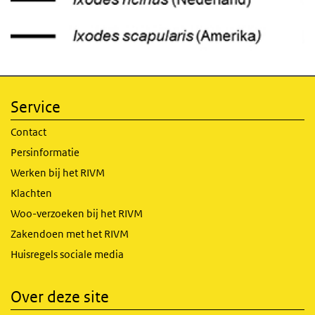
Service
Contact
Persinformatie
Werken bij het RIVM
Klachten
Woo-verzoeken bij het RIVM
Zakendoen met het RIVM
Huisregels sociale media
Over deze site