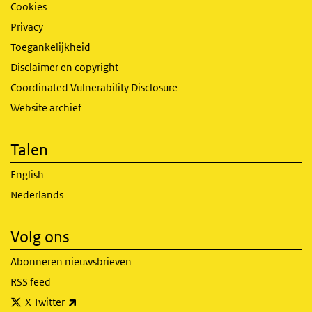
Cookies
Privacy
Toegankelijkheid
Disclaimer en copyright
Coordinated Vulnerability Disclosure
Website archief
Talen
English
Nederlands
Volg ons
Abonneren nieuwsbrieven
RSS feed
(externe link)
X Twitter