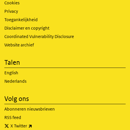
Cookies
Privacy
Toegankelijkheid
Disclaimer en copyright
Coordinated Vulnerability Disclosure
Website archief
Talen
English
Nederlands
Volg ons
Abonneren nieuwsbrieven
RSS feed
(externe link)
X Twitter