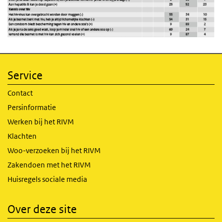
Service
Contact
Persinformatie
Werken bij het RIVM
Klachten
Woo-verzoeken bij het RIVM
Zakendoen met het RIVM
Huisregels sociale media
Over deze site