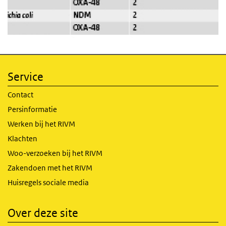
Service
Contact
Persinformatie
Werken bij het RIVM
Klachten
Woo-verzoeken bij het RIVM
Zakendoen met het RIVM
Huisregels sociale media
Over deze site