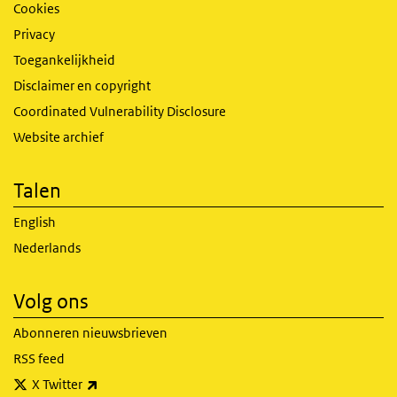
Cookies
Privacy
Toegankelijkheid
Disclaimer en copyright
Coordinated Vulnerability Disclosure
Website archief
Talen
English
Nederlands
Volg ons
Abonneren nieuwsbrieven
RSS feed
(externe link)
X Twitter