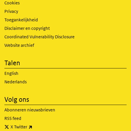
Cookies
Privacy
Toegankelijkheid
Disclaimer en copyright
Coordinated Vulnerability Disclosure
Website archief
Talen
English
Nederlands
Volg ons
Abonneren nieuwsbrieven
RSS feed
(externe link)
X Twitter