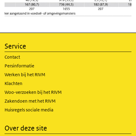
Service
Contact
Persinformatie
Werken bij het RIVM
Klachten
Woo-verzoeken bij het RIVM
Zakendoen met het RIVM
Huisregels sociale media
Over deze site