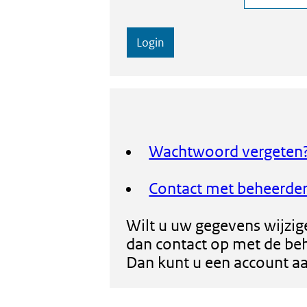
Wachtwoord vergeten
Contact met beheerde
Wilt u uw gegevens wijzi
dan contact op met de beh
Dan kunt u een account a