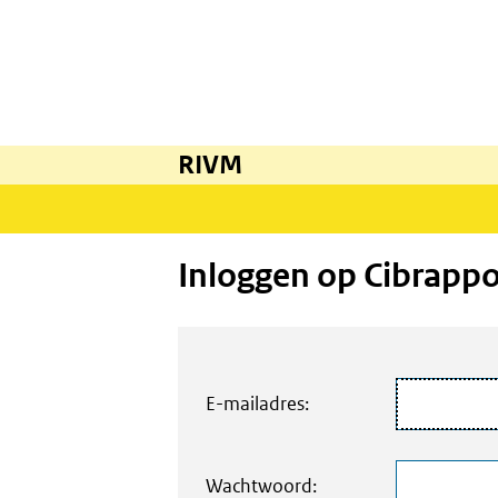
RIVM
Inloggen op Cibrapp
E-mailadres:
Wachtwoord: