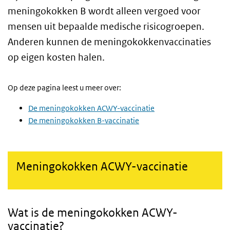
meningokokken B wordt alleen vergoed voor
mensen uit bepaalde medische risicogroepen.
Anderen kunnen de meningokokkenvaccinaties
op eigen kosten halen.
Op deze pagina leest u meer over:
De meningokokken ACWY-vaccinatie
De meningokokken B-vaccinatie
Meningokokken ACWY-vaccinatie
Wat is de meningokokken ACWY-
vaccinatie?