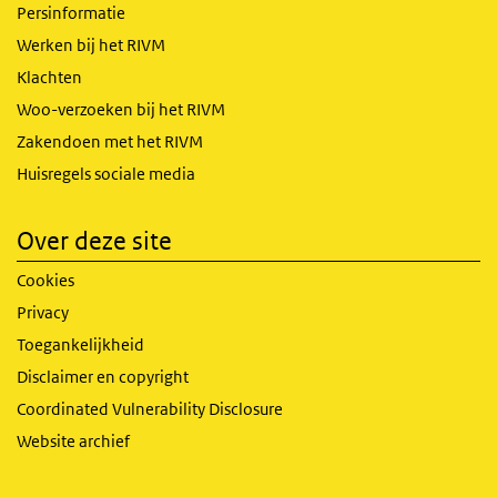
Persinformatie
Werken bij het RIVM
Klachten
Woo-verzoeken bij het RIVM
Zakendoen met het RIVM
Huisregels sociale media
Over deze site
Cookies
Privacy
Toegankelijkheid
Disclaimer en copyright
Coordinated Vulnerability Disclosure
Website archief