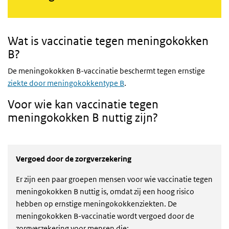
Wat is vaccinatie tegen meningokokken
B?
De meningokokken B-vaccinatie beschermt tegen ernstige
ziekte door meningokokkentype B
.
Voor wie kan vaccinatie tegen
meningokokken B nuttig zijn?
Vergoed door de zorgverzekering
Er zijn een paar groepen mensen voor wie vaccinatie tegen
meningokokken B nuttig is, omdat zij een hoog risico
hebben op ernstige meningokokkenziekten. De
meningokokken B-vaccinatie wordt vergoed door de
zorgverzekering voor mensen die: