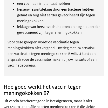
een cochleair implantaat hebben
hersenvliesontsteking door een bacterie hebben
gehad en nog niet eerder gevaccineerd zijn tegen
meningokokken
lekkage van hersenvocht hebben en nog niet eerder
gevaccineerd zijn tegen meningokokken
Voor deze groepen wordt de vaccinatie tegen
meningokokken niet vergoed. Overleg met uw arts als u
een vaccinatie tegen meningokokken B wilt. U kunt een
afspraak voor de vaccinatie maken bij uw huisarts of een
vaccinatiebureau.
Hoe goed werkt het vaccin tegen
meningokokken B?
Dit vaccin beschermt goed in het algemeen, maar is niet
werkzaam tegen álle soorten meningokokken B die ziekte