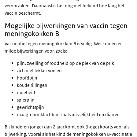
veroorzaken. Daarnaast is het nog niet bekend hoe lang het
vaccin beschermt.
Mogelijke bijwerkingen van vaccin tegen
meningokokken B
Vaccinatie tegen meningokokken B is veilig. Wel komen er
milde bijwerkingen voor, zoals:
pijn, zwelling of roodheid op de plek van de prik
zich niet lekker voelen
hoofdpijn
koude rillingen
moeheid
spierpijn
gewrichtspijn
maag-darmklachten, zoals misselijkheid en diarree
Bij kinderen jonger dan 2 jaar komt ook (hoge) koorts voor als
bijwerking. Vooral als het kind de meningokokken B-vaccinatie