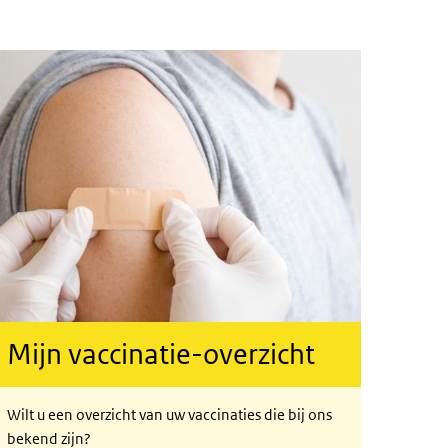
Mijn vaccinatie-overzicht
Wilt u een overzicht van uw vaccinaties die bij ons
bekend zijn?