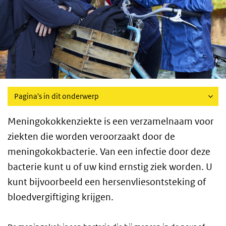
Pagina's in dit onderwerp
Meningokokkenziekte is een verzamelnaam voor
ziekten die worden veroorzaakt door de
meningokokbacterie. Van een infectie door deze
bacterie kunt u of uw kind ernstig ziek worden. U
kunt bijvoorbeeld een hersenvliesontsteking of
bloedvergiftiging krijgen.