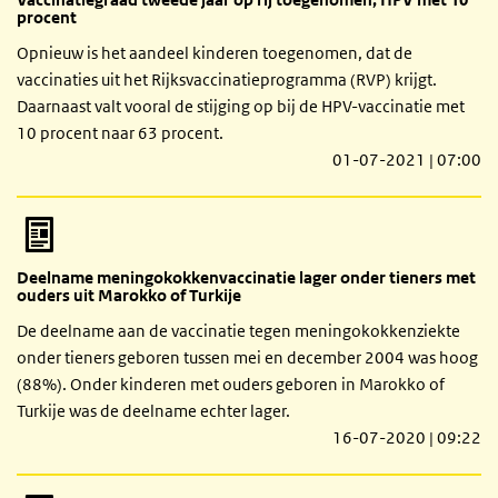
procent
Opnieuw is het aandeel kinderen toegenomen, dat de
vaccinaties uit het Rijksvaccinatieprogramma (RVP) krijgt.
Daarnaast valt vooral de stijging op bij de HPV-vaccinatie met
10 procent naar 63 procent.
01-07-2021 | 07:00
Deelname meningokokkenvaccinatie lager onder tieners met
ouders uit Marokko of Turkije
De deelname aan de vaccinatie tegen meningokokkenziekte
onder tieners geboren tussen mei en december 2004 was hoog
(88%). Onder kinderen met ouders geboren in Marokko of
Turkije was de deelname echter lager.
16-07-2020 | 09:22