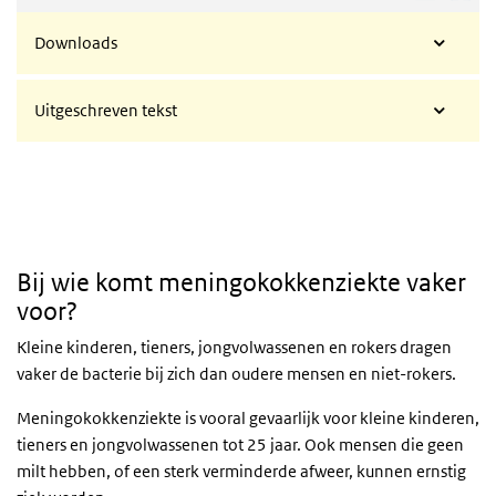
Downloads
Uitgeschreven tekst
Bij wie komt meningokokkenziekte vaker
voor?
Kleine kinderen, tieners, jongvolwassenen en rokers dragen
vaker de bacterie bij zich dan oudere mensen en niet-rokers.
Meningokokkenziekte is vooral gevaarlijk voor kleine kinderen,
tieners en jongvolwassenen tot 25 jaar. Ook mensen die geen
milt hebben, of een sterk verminderde afweer, kunnen ernstig