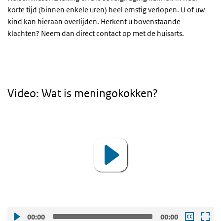
korte tijd (binnen enkele uren) heel ernstig verlopen. U of uw
kind kan hieraan overlijden. Herkent u bovenstaande
klachten? Neem dan direct contact op met de huisarts.
Video
Video: Wat is meningokokken?
Video
Player
00:00
00:00