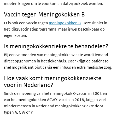
moeten krijgen om te voorkomen dat zij ook ziek worden.
Vaccin tegen Meningokokken B
Er is ook een vaccin tegen
meningokokken B
. Deze zit niet in
het Rijksvaccinatieprogramma, maar is wel beschikbaar op
eigen kosten.
Is meningokokkenziekte te behandelen?
Bij een vermoeden van meningokokkenziekte wordt iemand
direct opgenomen in het ziekenhuis. Daar krijgt de patiënt zo
snel mogelijk antibiotica via een infuus en extra medische zorg.
Hoe vaak komt meningokokkenziekte
voor in Nederland?
Sinds de invoering van het meningokok C-vaccin in 2002 en
van het meningokokken ACWY-vaccin in 2018, krijgen veel
minder mensen in Nederland meningokokkenziekte door
typen A, C W of Y.