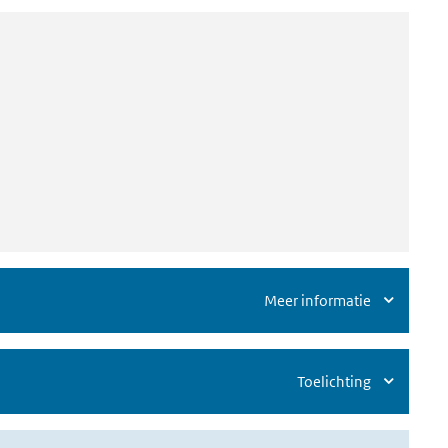
Meer informatie
Toelichting