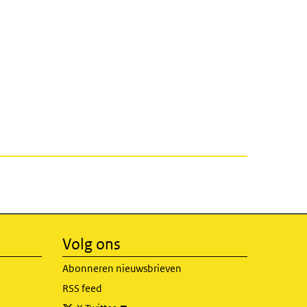
Volg ons
Abonneren nieuwsbrieven
RSS feed