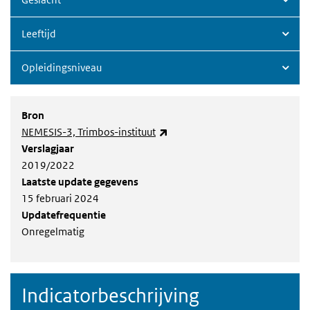
Leeftijd
Opleidingsniveau
Bron
(externe link)
NEMESIS-3, Trimbos-instituut
Verslagjaar
2019/2022
Laatste update gegevens
15 februari 2024
Updatefrequentie
Onregelmatig
Indicatorbeschrijving