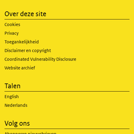
Over deze site
Cookies
Privacy
Toegankelijkheid
Disclaimer en copyright
Coordinated Vulnerability Disclosure
Website archief
Talen
English
Nederlands
Volg ons
Abonneren nieuwsbrieven