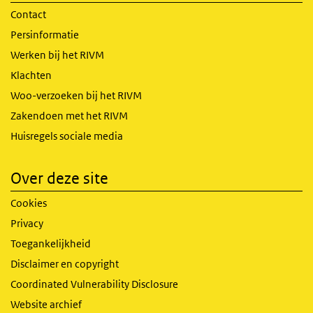
Contact
Persinformatie
Werken bij het RIVM
Klachten
Woo-verzoeken bij het RIVM
Zakendoen met het RIVM
Huisregels sociale media
Over deze site
Cookies
Privacy
Toegankelijkheid
Disclaimer en copyright
Coordinated Vulnerability Disclosure
Website archief