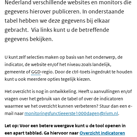
Nederland verschillende websites en monitors die
gegevens hierover publiceren. In onderstaande
tabel hebben we deze gegevens bij elkaar
gebracht. Via links kunt u de betreffende
gegevens bekijken.
U kunt zelf selecties maken op basis van het onderwerp, de
indicator, de website en/of het niveau zoals landelijk,
gemeente of
GGD
-regio. Door de ctrl-toets ingedrukt te houden
kunt u ook meerdere opties tegelijk kiezen.
Het overzicht is nog in ontwikkeling. Heeft u aanvullingen en/of
vragen over het gebruik van de tabel of over de indicatoren
waarmee we het overzicht kunnen verbeteren? Stuur dan een e-
mail naar
monitoringsfunctieeerste1000dagen@rivm.nl
.
Let op: Voor een betere weergave kunt u de tool openen in
een apart tabblad. Ga hiervoor naar
Overzicht indicatoren