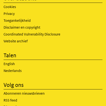
Cookies
Privacy
Toegankelijkheid
Disclaimer en copyright
Coordinated Vulnerability Disclosure
Website archief
Talen
English
Nederlands
Volg ons
Abonneren nieuwsbrieven
RSS feed