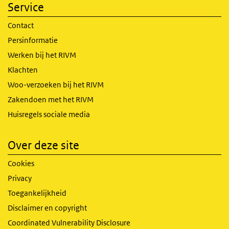
Service
Contact
Persinformatie
Werken bij het RIVM
Klachten
Woo-verzoeken bij het RIVM
Zakendoen met het RIVM
Huisregels sociale media
Over deze site
Cookies
Privacy
Toegankelijkheid
Disclaimer en copyright
Coordinated Vulnerability Disclosure