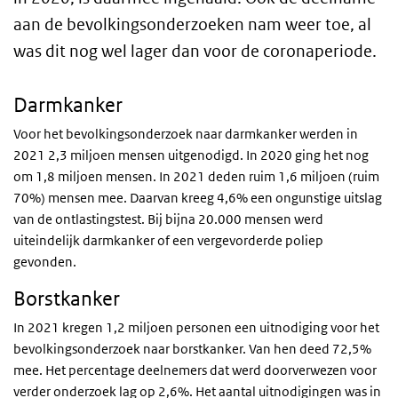
aan de bevolkingsonderzoeken nam weer toe, al
was dit nog wel lager dan voor de coronaperiode.
Darmkanker
Voor het bevolkingsonderzoek naar darmkanker werden in
2021 2,3 miljoen mensen uitgenodigd. In 2020 ging het nog
om 1,8 miljoen mensen. In 2021 deden ruim 1,6 miljoen (ruim
70%) mensen mee. Daarvan kreeg 4,6% een ongunstige uitslag
van de ontlastingstest. Bij bijna 20.000 mensen werd
uiteindelijk darmkanker of een vergevorderde poliep
gevonden.
Borstkanker
In 2021 kregen 1,2 miljoen personen een uitnodiging voor het
bevolkingsonderzoek naar borstkanker. Van hen deed 72,5%
mee. Het percentage deelnemers dat werd doorverwezen voor
verder onderzoek lag op 2,6%. Het aantal uitnodigingen was in