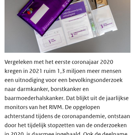
Vergeleken met het eerste coronajaar 2020
kregen in 2021 ruim 1,3 miljoen meer mensen
een uitnodiging voor een bevolkingsonderzoek
naar darmkanker, borstkanker en
baarmoederhalskanker. Dat blijkt uit de jaarlijkse
monitors van het RIVM. De opgelopen
achterstand tijdens de coronapandemie, ontstaan
door het tijdelijk stopzetten van de onderzoeken
in 2020, is daarmee ingehaald. Ook de deelname