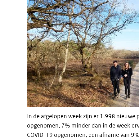
In de afgelopen week zijn er 1.998 nieuwe
opgenomen, 7% minder dan in de week erv
COVID-19 opgenomen, een afname van 9