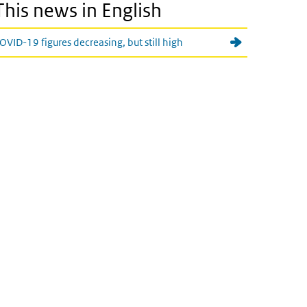
This news in English
OVID-19 figures decreasing, but still high