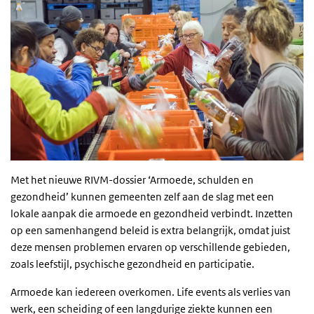
Met het nieuwe RIVM-dossier ‘Armoede, schulden en
gezondheid’ kunnen gemeenten zelf aan de slag met een
lokale aanpak die armoede en gezondheid verbindt. Inzetten
op een samenhangend beleid is extra belangrijk, omdat juist
deze mensen problemen ervaren op verschillende gebieden,
zoals leefstijl, psychische gezondheid en participatie.
Armoede kan iedereen overkomen. Life events als verlies van
werk, een scheiding of een langdurige ziekte kunnen een