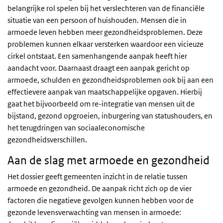
belangrijke rol spelen bij het verslechteren van de financiële
situatie van een persoon of huishouden. Mensen die in
armoede leven hebben meer gezondheidsproblemen. Deze
problemen kunnen elkaar versterken waardoor een vicieuze
cirkel ontstaat. Een samenhangende aanpak heeft hier
aandacht voor. Daarnaast draagt een aanpak gericht op
armoede, schulden en gezondheidsproblemen ook bij aan een
effectievere aanpak van maatschappelijke opgaven. Hierbij
gaat het bijvoorbeeld om re-integratie van mensen uit de
bijstand, gezond opgroeien, inburgering van statushouders, en
het terugdringen van sociaaleconomische
gezondheidsverschillen.
Aan de slag met armoede en gezondheid
Het dossier geeft gemeenten
inzicht in de relatie tussen
armoede en gezondheid. De aanpak richt zich op de vier
factoren die negatieve gevolgen kunnen hebben voor de
gezonde levensverwachting van mensen in armoede: