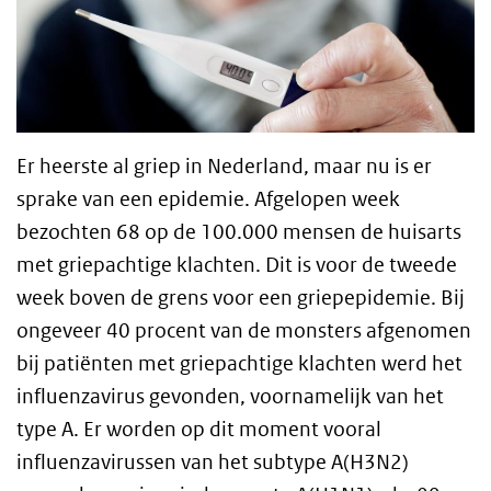
Er heerste al griep in Nederland, maar nu is er
sprake van een epidemie. Afgelopen week
bezochten 68 op de 100.000 mensen de huisarts
met griepachtige klachten. Dit is voor de tweede
week boven de grens voor een griepepidemie. Bij
ongeveer 40 procent van de monsters afgenomen
bij patiënten met griepachtige klachten werd het
influenzavirus gevonden, voornamelijk van het
type A. Er worden op dit moment vooral
influenzavirussen van het subtype A(H3N2)