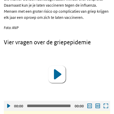
Daarnaast kun je je laten vaccineren tegen de influenza.
Mensen met een groter risico op complicaties van griep krijgen
elk jaar een oproep om zich te laten vaccineren.
Foto: ANP
Vier vragen over de griepepidemie
Video
Player
00:00
00:00