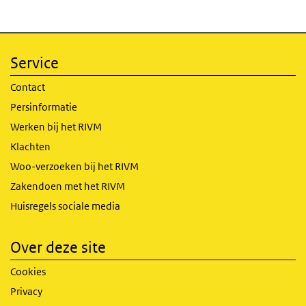
Service
Contact
Persinformatie
Werken bij het RIVM
Klachten
Woo-verzoeken bij het RIVM
Zakendoen met het RIVM
Huisregels sociale media
Over deze site
Cookies
Privacy