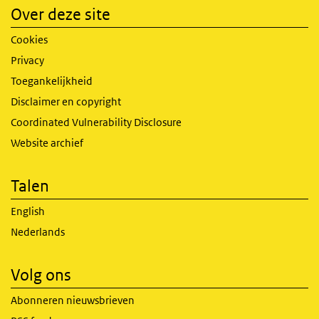
Over deze site
Cookies
Privacy
Toegankelijkheid
Disclaimer en copyright
Coordinated Vulnerability Disclosure
Website archief
Talen
English
Nederlands
Volg ons
Abonneren nieuwsbrieven