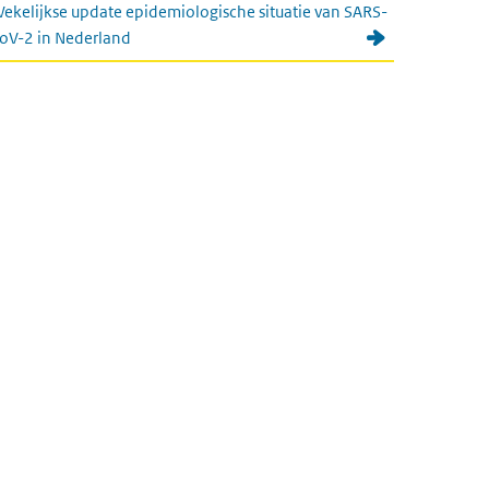
ekelijkse update epidemiologische situatie van SARS-
oV-2 in Nederland