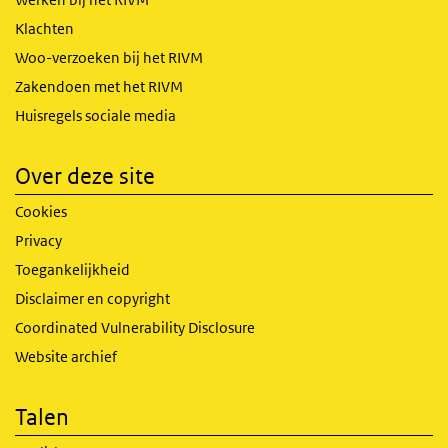
Klachten
Woo-verzoeken bij het RIVM
Zakendoen met het RIVM
Huisregels sociale media
Over deze site
Cookies
Privacy
Toegankelijkheid
Disclaimer en copyright
Coordinated Vulnerability Disclosure
Website archief
Talen