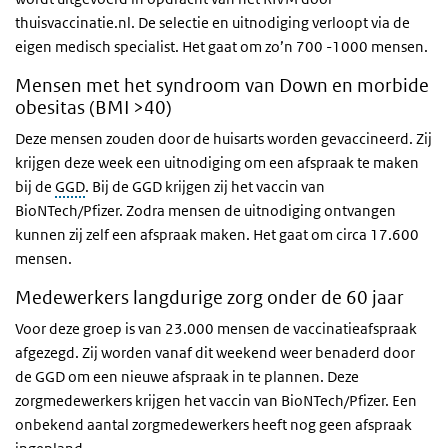
thuisvaccinatie.nl. De selectie en uitnodiging verloopt via de
eigen medisch specialist. Het gaat om zo’n 700 -1000 mensen.
Mensen met het syndroom van Down en morbide
obesitas (BMI >40)
Deze mensen zouden door de huisarts worden gevaccineerd. Zij
krijgen deze week een uitnodiging om een afspraak te maken
bij de
GGD
. Bij de GGD krijgen zij het vaccin van
BioNTech/Pfizer. Zodra mensen de uitnodiging ontvangen
kunnen zij zelf een afspraak maken. Het gaat om circa 17.600
mensen.
Medewerkers langdurige zorg onder de 60 jaar
Voor deze groep is van 23.000 mensen de vaccinatieafspraak
afgezegd. Zij worden vanaf dit weekend weer benaderd door
de GGD om een nieuwe afspraak in te plannen. Deze
zorgmedewerkers krijgen het vaccin van BioNTech/Pfizer. Een
onbekend aantal zorgmedewerkers heeft nog geen afspraak