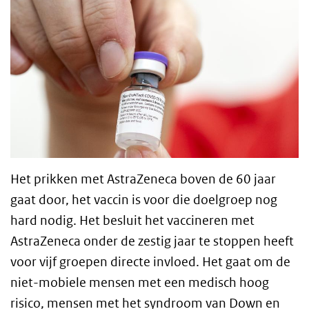
Het prikken met AstraZeneca boven de 60 jaar
gaat door, het vaccin is voor die doelgroep nog
hard nodig. Het besluit het vaccineren met
AstraZeneca onder de zestig jaar te stoppen heeft
voor vijf groepen directe invloed. Het gaat om de
niet-mobiele mensen met een medisch hoog
risico, mensen met het syndroom van Down en