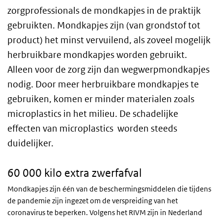
zorgprofessionals de mondkapjes in de praktijk
gebruikten. Mondkapjes zijn (van grondstof tot
product) het minst vervuilend, als zoveel mogelijk
herbruikbare mondkapjes worden gebruikt.
Alleen voor de zorg zijn dan wegwerpmondkapjes
nodig. Door meer herbruikbare mondkapjes te
gebruiken, komen er minder materialen zoals
microplastics in het milieu. De schadelijke
effecten van microplastics worden steeds
duidelijker.
60 000 kilo extra zwerfafval
Mondkapjes zijn één van de beschermingsmiddelen die tijdens
de pandemie zijn ingezet om de verspreiding van het
coronavirus te beperken. Volgens het RIVM zijn in Nederland