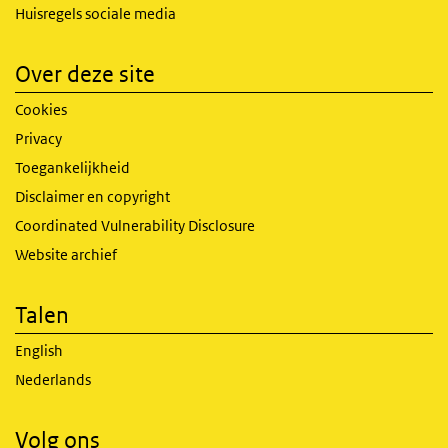
Huisregels sociale media
Over deze site
Cookies
Privacy
Toegankelijkheid
Disclaimer en copyright
Coordinated Vulnerability Disclosure
Website archief
Talen
English
Nederlands
Volg ons