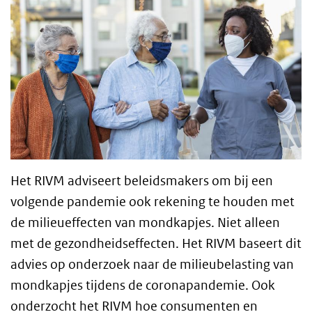
Het RIVM adviseert beleidsmakers om bij een
volgende pandemie ook rekening te houden met
de milieueffecten van mondkapjes. Niet alleen
met de gezondheidseffecten. Het RIVM baseert dit
advies op onderzoek naar de milieubelasting van
mondkapjes tijdens de coronapandemie. Ook
onderzocht het RIVM hoe consumenten en