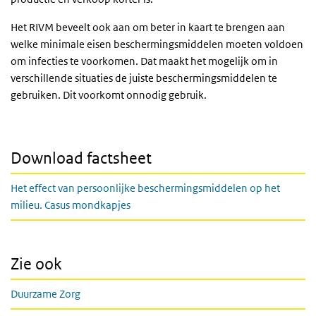
Het RIVM beveelt ook aan om beter in kaart te brengen aan
welke minimale eisen beschermingsmiddelen moeten voldoen
om infecties te voorkomen. Dat maakt het mogelijk om in
verschillende situaties de juiste beschermingsmiddelen te
gebruiken. Dit voorkomt onnodig gebruik.
Download factsheet
Het effect van persoonlijke beschermingsmiddelen op het
milieu. Casus mondkapjes
Zie ook
Duurzame Zorg