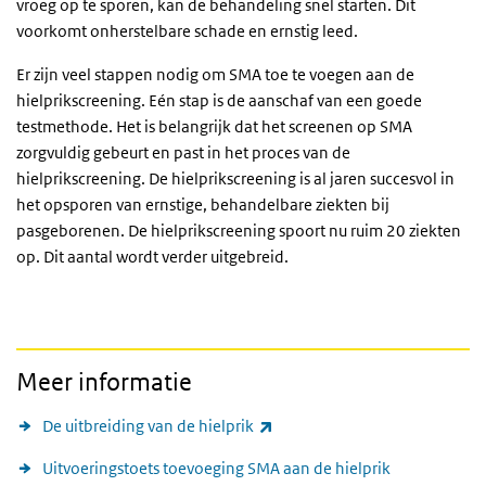
vroeg op te sporen, kan de behandeling snel starten. Dit
voorkomt onherstelbare schade en ernstig leed.
Er zijn veel stappen nodig om SMA toe te voegen aan de
hielprikscreening. Eén stap is de aanschaf van een goede
testmethode. Het is belangrijk dat het screenen op SMA
zorgvuldig gebeurt en past in het proces van de
hielprikscreening. De hielprikscreening is al jaren succesvol in
het opsporen van ernstige, behandelbare ziekten bij
pasgeborenen. De hielprikscreening spoort nu ruim 20 ziekten
op. Dit aantal wordt verder uitgebreid.
Meer informatie
(externe link)
De uitbreiding van de hielprik
Uitvoeringstoets toevoeging SMA aan de hielprik