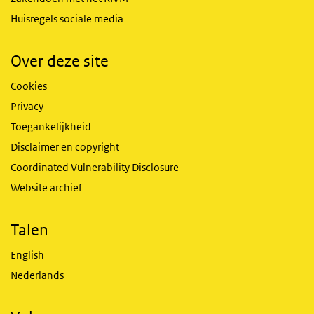
Huisregels sociale media
Over deze site
Cookies
Privacy
Toegankelijkheid
Disclaimer en copyright
Coordinated Vulnerability Disclosure
Website archief
Talen
English
Nederlands