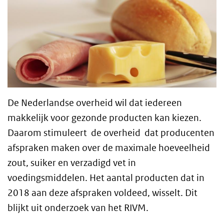
De Nederlandse overheid wil dat iedereen
makkelijk voor gezonde producten kan kiezen.
Daarom stimuleert de overheid dat producenten
afspraken maken over de maximale hoeveelheid
zout, suiker en verzadigd vet in
voedingsmiddelen. Het aantal producten dat in
2018 aan deze afspraken voldeed, wisselt. Dit
blijkt uit onderzoek van het RIVM.