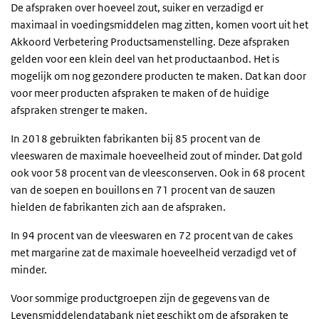
De afspraken over hoeveel zout, suiker en verzadigd er
maximaal in voedingsmiddelen mag zitten, komen voort uit het
Akkoord Verbetering Productsamenstelling. Deze afspraken
gelden voor een klein deel van het productaanbod. Het is
mogelijk om nog gezondere producten te maken. Dat kan door
voor meer producten afspraken te maken of de huidige
afspraken strenger te maken.
In 2018 gebruikten fabrikanten bij 85 procent van de
vleeswaren de maximale hoeveelheid zout of minder. Dat gold
ook voor 58 procent van de vleesconserven. Ook in 68 procent
van de soepen en bouillons en 71 procent van de sauzen
hielden de fabrikanten zich aan de afspraken.
In 94 procent van de vleeswaren en 72 procent van de cakes
met margarine zat de maximale hoeveelheid verzadigd vet of
minder.
Voor sommige productgroepen zijn de gegevens van de
Levensmiddelendatabank niet geschikt om de afspraken te