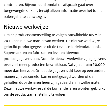
controleren. Bijvoorbeeld omdat de afspraak gaat over
toegevoegde suikers, terwijl alleen informatie over het totale
suikergehalte aanwezig is.
Nieuwe werkwijze
Om de productsamenstelling te volgen ontwikkelde RIVM in
2018 een nieuwe manier van werken. De nieuwe werkwijze
gebruikt productgegevens uit de Levensmiddelendatabank.
Supermarkten en fabrikanten leveren hiervoor
productgegevens aan. Door de nieuwe werkwijze zijn gegevens
over veel meer producten beschikbaar. Dat zijn er ruim 50.000
meer dan hiervoor. Omdat de gegevens dit keer op een andere
manier zijn verzameld, kan er niet gezegd worden of de
gehalten door de jaren heen zijn gedaald en in welke mate.
Deze nieuwe werkwijze zal de komende jaren worden gebruikt
om de productsamenstelling te volgen.