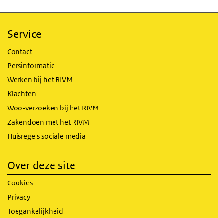
Service
Contact
Persinformatie
Werken bij het RIVM
Klachten
Woo-verzoeken bij het RIVM
Zakendoen met het RIVM
Huisregels sociale media
Over deze site
Cookies
Privacy
Toegankelijkheid