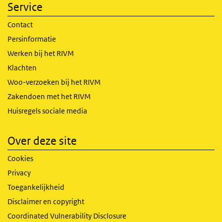
Service
Contact
Persinformatie
Werken bij het RIVM
Klachten
Woo-verzoeken bij het RIVM
Zakendoen met het RIVM
Huisregels sociale media
Over deze site
Cookies
Privacy
Toegankelijkheid
Disclaimer en copyright
Coordinated Vulnerability Disclosure