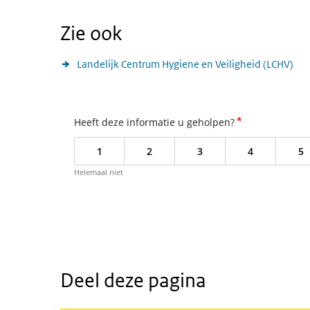
Zie ook
Landelijk Centrum Hygiene en Veiligheid (LCHV)
*
Heeft deze informatie u geholpen?
1
2
3
4
5
Helemaal niet
Deel deze pagina