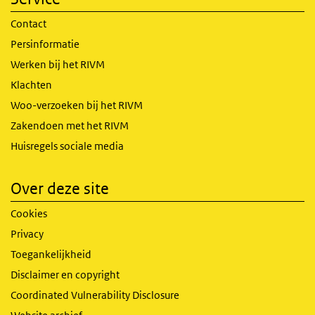
Contact
Persinformatie
Werken bij het RIVM
Klachten
Woo-verzoeken bij het RIVM
Zakendoen met het RIVM
Huisregels sociale media
Over deze site
Cookies
Privacy
Toegankelijkheid
Disclaimer en copyright
Coordinated Vulnerability Disclosure