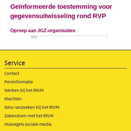
Service
Contact
Persinformatie
Werken bij het RIVM
Klachten
Woo-verzoeken bij het RIVM
Zakendoen met het RIVM
Huisregels sociale media