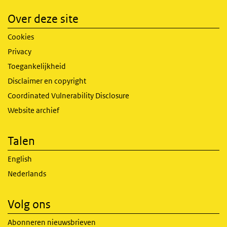
Over deze site
Cookies
Privacy
Toegankelijkheid
Disclaimer en copyright
Coordinated Vulnerability Disclosure
Website archief
Talen
English
Nederlands
Volg ons
Abonneren nieuwsbrieven