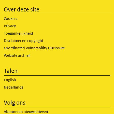
Over deze site
Cookies
Privacy
Toegankelijkheid
Disclaimer en copyright
Coordinated Vulnerability Disclosure
Website archief
Talen
English
Nederlands
Volg ons
Abonneren nieuwsbrieven