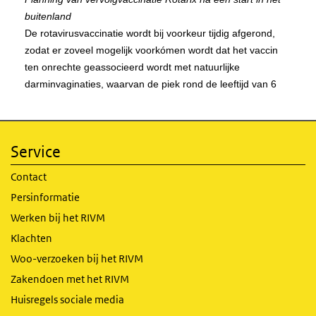
Service
Contact
Persinformatie
Werken bij het RIVM
Klachten
Woo-verzoeken bij het RIVM
Zakendoen met het RIVM
Huisregels sociale media