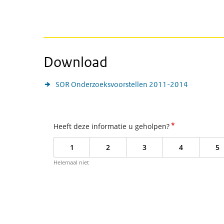
Download
SOR Onderzoeksvoorstellen 2011-2014
*
Heeft deze informatie u geholpen?
1
2
3
4
5
Helemaal niet