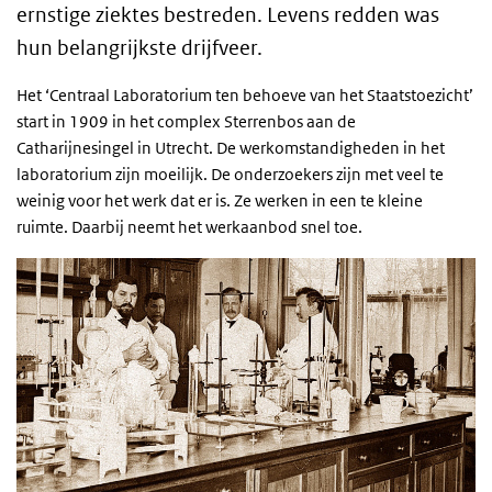
ernstige ziektes bestreden. Levens redden was
hun belangrijkste drijfveer.
Het ‘Centraal Laboratorium ten behoeve van het Staatstoezicht’
start in 1909 in het complex Sterrenbos aan de
Catharijnesingel in Utrecht. De werkomstandigheden in het
laboratorium zijn moeilijk. De onderzoekers zijn met veel te
weinig voor het werk dat er is. Ze werken in een te kleine
ruimte. Daarbij neemt het werkaanbod snel toe.