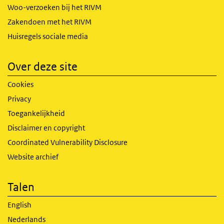
Woo-verzoeken bij het RIVM
Zakendoen met het RIVM
Huisregels sociale media
Over deze site
Cookies
Privacy
Toegankelijkheid
Disclaimer en copyright
Coordinated Vulnerability Disclosure
Website archief
Talen
English
Nederlands