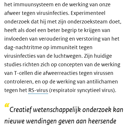
het immuunsysteem en de werking van onze
afweer tegen virusinfecties. Experimenteel
onderzoek dat hij met zijn onderzoeksteam doet,
heeft als doel een beter begrip te krijgen van
invloeden van veroudering en verstoring van het
dag-nachtritme op immuniteit tegen
virusinfecties van de luchtwegen. Zijn huidige
studies richten zich op concepten van de werking
van T-cellen die afweerreacties tegen virussen
controleren, en op de werking van antilichamen
tegen het
RS-virus
(respiratoir syncytieel virus).
Creatief wetenschappelijk onderzoek kan
nieuwe wendingen geven aan heersende