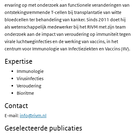
ervaring op met onderzoek aan functionele veranderingen van
ontstekingsremmende T-cellen bij transplantatie van witte
bloedcellen ter behandeling van kanker. Sinds 2011 doet hij
als wetenschappelijk medewerker bij het RIVM met zijn team
onderzoek aan de impact van veroudering op immuniteit tegen
virale luchtweginfecties en de werking van vaccins, in het
centrum voor Immunologie van Infectieziekten en Vaccins (IIV).
Expertise
Immunologie
Virusinfecties
Veroudering
Bioritme
Contact
E-mail:
info@rivm.nl
Geselecteerde publicaties