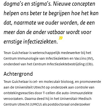
dogma’s en stigma’s. Nieuwe concepten
helpen ons beter te begrijpen hoe het kan
dat, naarmate we ouder worden, de een
meer dan de ander vatbaar wordt voor
ernstige infectieziekten.
Teun Guichelaar is wetenschappelijk medewerker bij het
Centrum Immunologie van Infectieziekten en Vaccins (IIV),
onderdeel van het Centrum Infectieziektebestrijding (CIb).
Achtergrond
Teun Guichelaar is cel- en moleculair bioloog, en promoveerde
aan de Universiteit Utrecht op onderzoek aan controle van
ontstekingsreacties door T-cellen die auto-immuunziekte
veroorzaken. Daarna deed hij in het Universitair Medisch
Centrum Utrecht (UMCU) als postdoctoraal onderzoeker