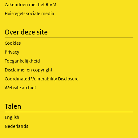
Zakendoen met het RIVM
Huisregels sociale media
Over deze site
Cookies
Privacy
Toegankelijkheid
Disclaimer en copyright
Coordinated Vulnerability Disclosure
Website archief
Talen
English
Nederlands