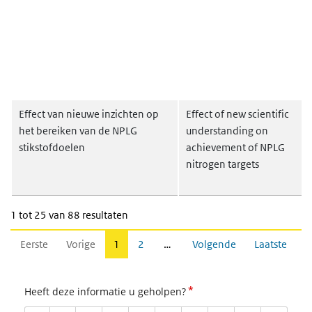
Effect van nieuwe inzichten op
Effect of new scientific
het bereiken van de NPLG
understanding on
stikstofdoelen
achievement of NPLG
nitrogen targets
1 tot 25 van 88 resultaten
Eerste
Vorige
1
2
…
Volgende
Laatste
*
Heeft deze informatie u geholpen?