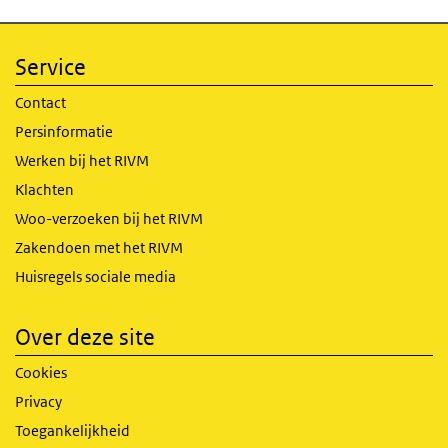
Service
Contact
Persinformatie
Werken bij het RIVM
Klachten
Woo-verzoeken bij het RIVM
Zakendoen met het RIVM
Huisregels sociale media
Over deze site
Cookies
Privacy
Toegankelijkheid