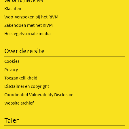
Werken bij het RIVM
Klachten
Woo-verzoeken bij het RIVM
Zakendoen met het RIVM
Huisregels sociale media
Over deze site
Cookies
Privacy
Toegankelijkheid
Disclaimer en copyright
Coordinated Vulnerability Disclosure
Website archief
Talen