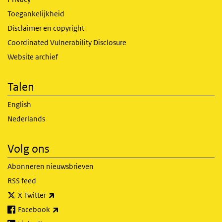
Toegankelijkheid
Disclaimer en copyright
Coordinated Vulnerability Disclosure
Website archief
Talen
English
Nederlands
Volg ons
Abonneren nieuwsbrieven
RSS feed
(externe link)
X Twitter
(externe link)
Facebook