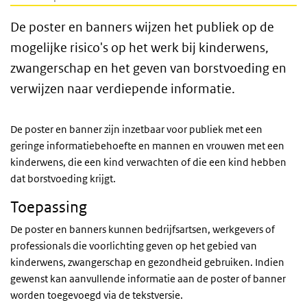
De poster en banners wijzen het publiek op de
mogelijke risico's op het werk bij kinderwens,
zwangerschap en het geven van borstvoeding en
verwijzen naar verdiepende informatie.
De poster en banner zijn inzetbaar voor publiek met een
geringe informatiebehoefte en mannen en vrouwen met een
kinderwens, die een kind verwachten of die een kind hebben
dat borstvoeding krijgt.
Toepassing
De poster en banners kunnen bedrijfsartsen, werkgevers of
professionals die voorlichting geven op het gebied van
kinderwens, zwangerschap en gezondheid gebruiken. Indien
gewenst kan aanvullende informatie aan de poster of banner
worden toegevoegd via de tekstversie.