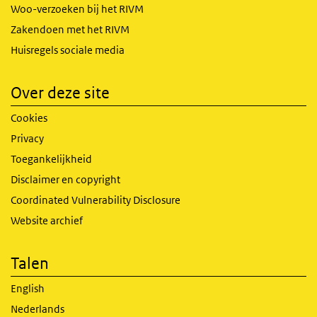
Woo-verzoeken bij het RIVM
Zakendoen met het RIVM
Huisregels sociale media
Over deze site
Cookies
Privacy
Toegankelijkheid
Disclaimer en copyright
Coordinated Vulnerability Disclosure
Website archief
Talen
English
Nederlands