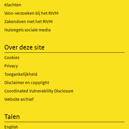
Klachten
Woo-verzoeken bij het RIVM
Zakendoen met het RIVM
Huisregels sociale media
Over deze site
Cookies
Privacy
Toegankelijkheid
Disclaimer en copyright
Coordinated Vulnerability Disclosure
Website archief
Talen
English