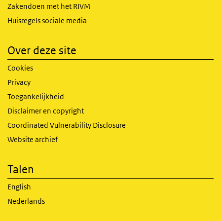
Zakendoen met het RIVM
Huisregels sociale media
Over deze site
Cookies
Privacy
Toegankelijkheid
Disclaimer en copyright
Coordinated Vulnerability Disclosure
Website archief
Talen
English
Nederlands