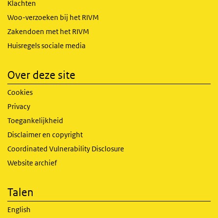
Klachten
Woo-verzoeken bij het RIVM
Zakendoen met het RIVM
Huisregels sociale media
Over deze site
Cookies
Privacy
Toegankelijkheid
Disclaimer en copyright
Coordinated Vulnerability Disclosure
Website archief
Talen
English