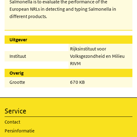
Salmonella is to evaluate the performance of the
European NRLs in detecting and typing Salmonella in
different products.
Uitgever
Rijksinstituut voor
Instituut
Volksgezondheid en Milieu
RIVM
Overig
Grootte
670 KB
Service
Contact
Persinformatie