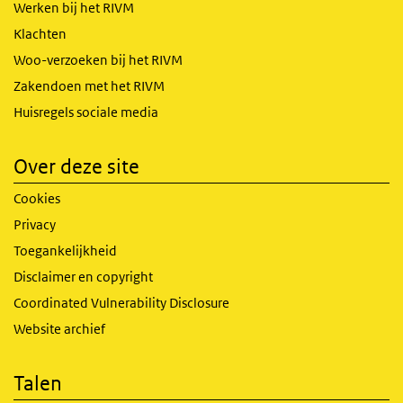
Werken bij het RIVM
Klachten
Woo-verzoeken bij het RIVM
Zakendoen met het RIVM
Huisregels sociale media
Over deze site
Cookies
Privacy
Toegankelijkheid
Disclaimer en copyright
Coordinated Vulnerability Disclosure
Website archief
Talen