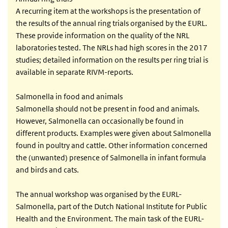
A recurring item at the workshops is the presentation of
the results of the annual ring trials organised by the EURL.
These provide information on the quality of the NRL
laboratories tested. The NRLs had high scores in the 2017
studies; detailed information on the results per ring trial is
available in separate RIVM-reports.
Salmonella in food and animals
Salmonella should not be present in food and animals.
However, Salmonella can occasionally be found in
different products. Examples were given about Salmonella
found in poultry and cattle. Other information concerned
the (unwanted) presence of Salmonella in infant formula
and birds and cats.
The annual workshop was organised by the EURL-
Salmonella, part of the Dutch National Institute for Public
Health and the Environment. The main task of the EURL-