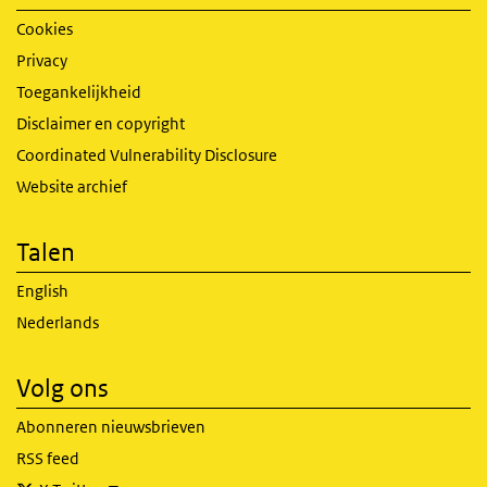
Cookies
Privacy
Toegankelijkheid
Disclaimer en copyright
Coordinated Vulnerability Disclosure
Website archief
Talen
English
Nederlands
Volg ons
Abonneren nieuwsbrieven
RSS feed