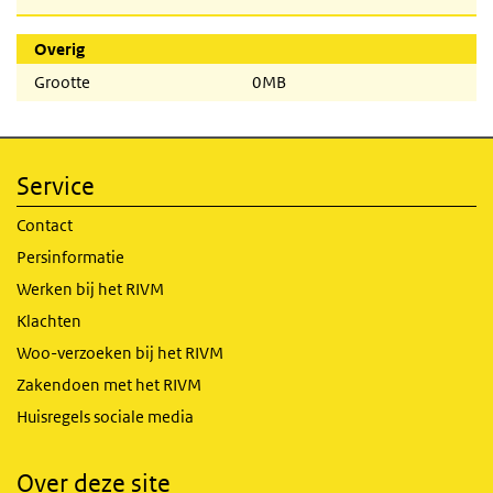
Overig
Grootte
0MB
Service
Contact
Persinformatie
Werken bij het RIVM
Klachten
Woo-verzoeken bij het RIVM
Zakendoen met het RIVM
Huisregels sociale media
Over deze site