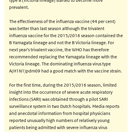
type B (Victoria lineage) started to become more
prevalent.
The effectiveness of the influenza vaccine (44 per cent)
was better than last season although the trivalent
influenza vaccine for the 2015/2016 season contained the
B Yamagata lineage and not the B Victoria lineage. For
next year's trivalent vaccine, the WHO has therefore
recommended replacing the Yamagata lineage with the
Victoria lineage. The dominating influenza virus type
A(H1N1)pdm09 had a good match with the vaccine strain.
For the first time, during the 2015/2016 season, limited
insight into the occurrence of severe acute respiratory
infections (SARI) was obtained through a pilot SARI
surveillance system in two Dutch hospitals. Media reports
and anecdotal information from hospital physicians
reported unusually high numbers of relatively young
patients being admitted with severe influenza virus