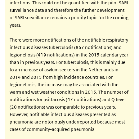
infections. This could not be quantified with the pilot SARI
surveillance data and therefore the further development
of SARI surveillance remains a priority topic for the coming
years.
There were more notifications of the notifiable respiratory
infectious diseases tuberculosis (867 notifications) and
legionellosis (419 notifications) in the 2015 calendar year
than in previous years. For tuberculosis, this is mainly due
to an increase of asylum seekers in the Netherlands in
2014 and 2015 from high incidence countries. For
legionellosis, the increase may be associated with the
warm and wet weather conditions in 2015. The number of
notifications for psittacosis (47 notifications) and Q fever
(20 notifications) was comparable to previous years.
However, notifiable infectious diseases presented as
pneumonia are notoriously underreported because most
cases of community-acquired pneumonia