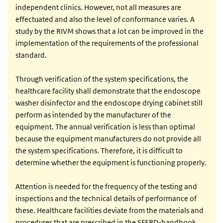
independent clinics. However, not all measures are
effectuated and also the level of conformance varies. A
study by the RIVM shows that a lot can be improved in the
implementation of the requirements of the professional
standard.
Through verification of the system specifications, the
healthcare facility shall demonstrate that the endoscope
washer disinfector and the endoscope drying cabinet still
perform as intended by the manufacturer of the
equipment. The annual verification is less than optimal
because the equipment manufacturers do not provide all
the system specifications. Therefore, it is difficult to
determine whether the equipment is functioning properly.
Attention is needed for the frequency of the testing and
inspections and the technical details of performance of
these. Healthcare facilities deviate from the materials and
procedures that are prescribed in the SFERD-handbook.