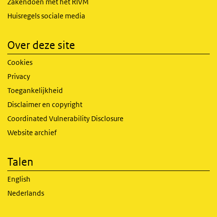
Zakendoen met het RIVM
Huisregels sociale media
Over deze site
Cookies
Privacy
Toegankelijkheid
Disclaimer en copyright
Coordinated Vulnerability Disclosure
Website archief
Talen
English
Nederlands