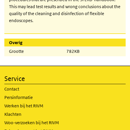
This may lead test results and wrong conclusions about the
quality of the cleaning and disinfection of flexible
endoscopes.
Overig
Grootte
782KB
Service
Contact
Persinformatie
Werken bij het RIVM
Klachten
Woo-verzoeken bij het RIVM