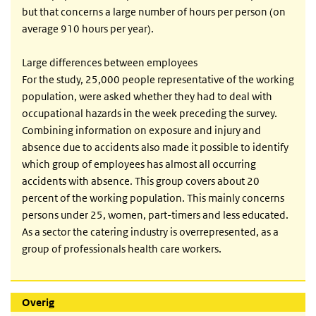
but that concerns a large number of hours per person (on
average 910 hours per year).
Large differences between employees
For the study, 25,000 people representative of the working
population, were asked whether they had to deal with
occupational hazards in the week preceding the survey.
Combining information on exposure and injury and
absence due to accidents also made it possible to identify
which group of employees has almost all occurring
accidents with absence. This group covers about 20
percent of the working population. This mainly concerns
persons under 25, women, part-timers and less educated.
As a sector the catering industry is overrepresented, as a
group of professionals health care workers.
Overig