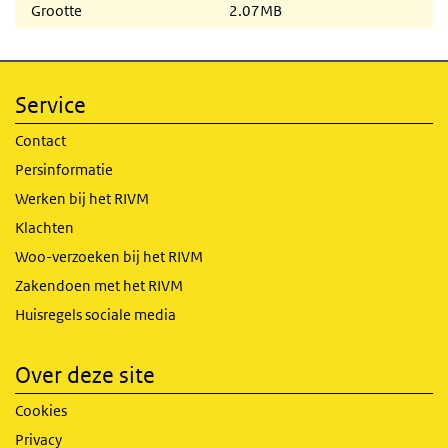
Grootte
2.07MB
Service
Contact
Persinformatie
Werken bij het RIVM
Klachten
Woo-verzoeken bij het RIVM
Zakendoen met het RIVM
Huisregels sociale media
Over deze site
Cookies
Privacy