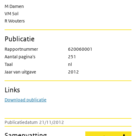
M Damen
VM Sol
R Wouters
Publicatie
Rapportnummer
620060001
Aantal pagina's
251
Taal
nl
Jaar van uitgave
2012
Links
Download publicatie
Publicatiedatum
21/11/2012
Samenvatting