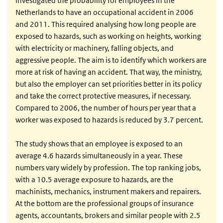
investigated the probability for employees in the
Netherlands to have an occupational accident in 2006
and 2011. This required analysing how long people are
exposed to hazards, such as working on heights, working
with electricity or machinery, falling objects, and
aggressive people. The aim is to identify which workers are
more at risk of having an accident. That way, the ministry,
but also the employer can set priorities better in its policy
and take the correct protective measures, if necessary.
Compared to 2006, the number of hours per year that a
worker was exposed to hazards is reduced by 3.7 percent.
The study shows that an employee is exposed to an
average 4.6 hazards simultaneously in a year. These
numbers vary widely by profession. The top ranking jobs,
with a 10.5 average exposure to hazards, are the
machinists, mechanics, instrument makers and repairers.
At the bottom are the professional groups of insurance
agents, accountants, brokers and similar people with 2.5