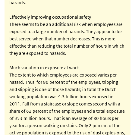
hazards.
Effectively improving occupational safety
There seems to be an additional risk when employees are
exposed to a large number of hazards. They appear to be
best served when that number decreases. This is more
effective than reducing the total number of hours in which
they are exposed to hazards.
Much variation in exposure at work
The extent to which employees are exposed varies per
hazard. Thus, for 90 percent of the employees, tripping
and slipping is one of those hazards; in total the Dutch
working population was 4.3 billion hours exposed in
2011. Fall from a staircase or slope comes second with a
share of 62 percent of the employees and a total exposure
of 353 million hours. That is an average of 80 hours per
year for a person walking on stairs. Only 2 percent of the
active population is exposed to the risk of dust explosions,