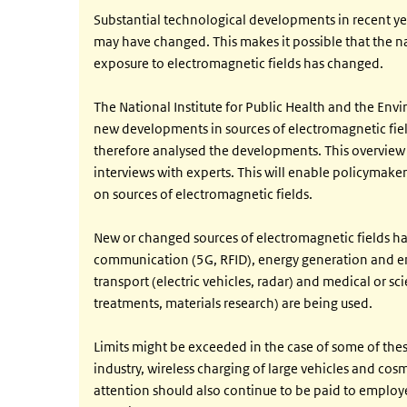
Substantial technological developments in recent y
may have changed. This makes it possible that the na
exposure to electromagnetic fields has changed.
The National Institute for Public Health and the Env
new developments in sources of electromagnetic fiel
therefore analysed the developments. This overview h
interviews with experts. This will enable policymaker
on sources of electromagnetic fields.
New or changed sources of electromagnetic fields ha
communication (5G, RFID), energy generation and ene
transport (electric vehicles, radar) and medical or s
treatments, materials research) are being used.
Limits might be exceeded in the case of some of thes
industry, wireless charging of large vehicles and cos
attention should also continue to be paid to employ