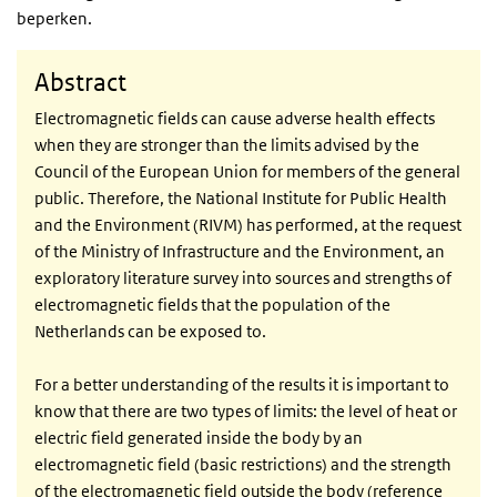
beperken.
Abstract
Electromagnetic fields can cause adverse health effects
when they are stronger than the limits advised by the
Council of the European Union for members of the general
public. Therefore, the National Institute for Public Health
and the Environment (RIVM) has performed, at the request
of the Ministry of Infrastructure and the Environment, an
exploratory literature survey into sources and strengths of
electromagnetic fields that the population of the
Netherlands can be exposed to.
For a better understanding of the results it is important to
know that there are two types of limits: the level of heat or
electric field generated inside the body by an
electromagnetic field (basic restrictions) and the strength
of the electromagnetic field outside the body (reference