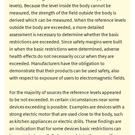
levels). Because the level inside the body cannot be
measured, the strength of the field outside the body is
derived which can be measured. When the reference levels
outside the body are exceeded, a more detailed
assessment is necessary to determine whether the basic
restrictions are exceeded. Since safety margins were built
in when the basic restrictions were determined, adverse
health effects do not necessarily occur when they are
exceeded. Manufacturers have the obligation to
demonstrate that their products can be used safely, also
with respect to exposure of users to electromagnetic fields.
For the majority of sources the reference levels appeared
to be not exceeded. In certain circumstances near some
devices exceeding is possible. Examples are devices with a
strong electric motor that are used close to the body, such
as kitchen appliances or electric drills. These findings are
an indication that for some devices basic restrictions can