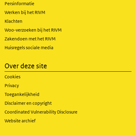
Persinformatie
Werken bij het RIVM
Klachten
Woo-verzoeken bij het RIVM
Zakendoen met het RIVM
Huisregels sociale media
Over deze site
Cookies
Privacy
Toegankelijkheid
Disclaimer en copyright
Coordinated Vulnerability Disclosure
Website archief