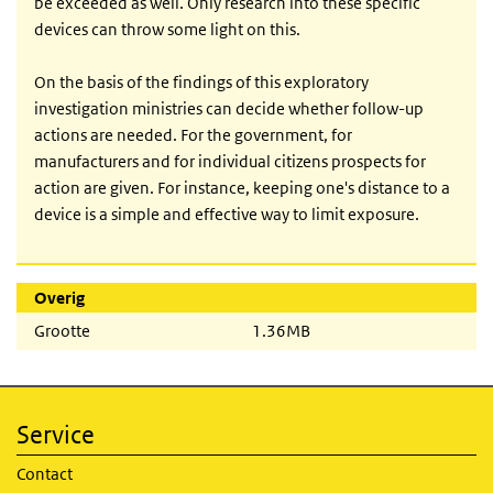
be exceeded as well. Only research into these specific
devices can throw some light on this.
On the basis of the findings of this exploratory
investigation ministries can decide whether follow-up
actions are needed. For the government, for
manufacturers and for individual citizens prospects for
action are given. For instance, keeping one's distance to a
device is a simple and effective way to limit exposure.
Overig
Grootte
1.36MB
Service
Contact