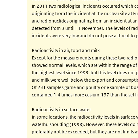
In 2011 two radiological incidents occurred which c
originating from the incident at the nuclear site at
and radionuclides originating from an incident at an
detected from 3 until 11 November. The levels of rad
incidents were very low and do not pose a threat to p
Radioactivity in air, food and milk
Except for the measurements during these two radio
showed normal levels, which are within the range o
the highest level since 1993, but this level does not p
and milk were well below the export and consumptio
Of 231 samples game and poultry one sample of boar
contained 1.4 times more cesium-137 than the set li
Radioactivity in surface water
In some locations, the radioactivity levels in surface
waterhuishouding (1998). However, these levels do no
preferably not be exceeded, but they are not limits a