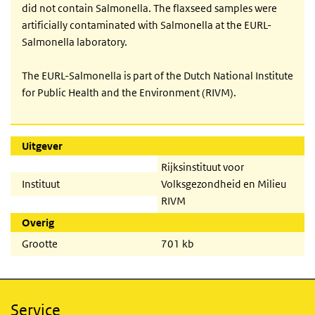
did not contain Salmonella. The flaxseed samples were
artificially contaminated with Salmonella at the EURL-
Salmonella laboratory.
The EURL-Salmonella is part of the Dutch National Institute
for Public Health and the Environment (RIVM).
Uitgever
Rijksinstituut voor
Instituut
Volksgezondheid en Milieu
RIVM
Overig
Grootte
701 kb
Service