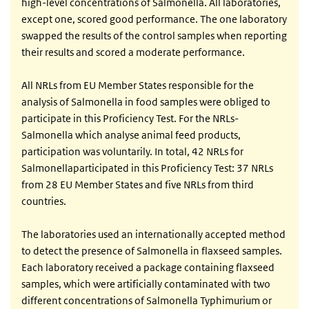
high-level concentrations of Salmonella. All laboratories,
except one, scored good performance. The one laboratory
swapped the results of the control samples when reporting
their results and scored a moderate performance.
All NRLs from EU Member States responsible for the
analysis of Salmonella in food samples were obliged to
participate in this Proficiency Test. For the NRLs-
Salmonella which analyse animal feed products,
participation was voluntarily. In total, 42 NRLs for
Salmonellaparticipated in this Proficiency Test: 37 NRLs
from 28 EU Member States and five NRLs from third
countries.
The laboratories used an internationally accepted method
to detect the presence of Salmonella in flaxseed samples.
Each laboratory received a package containing flaxseed
samples, which were artificially contaminated with two
different concentrations of Salmonella Typhimurium or