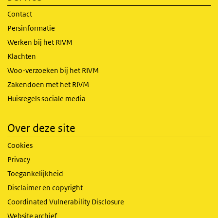
Contact
Persinformatie
Werken bij het RIVM
Klachten
Woo-verzoeken bij het RIVM
Zakendoen met het RIVM
Huisregels sociale media
Over deze site
Cookies
Privacy
Toegankelijkheid
Disclaimer en copyright
Coordinated Vulnerability Disclosure
Website archief